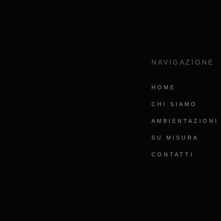
NAVIGAZIONE
HOME
CHI SIAMO
AMBIENTAZIONI
SU MISURA
CONTATTI