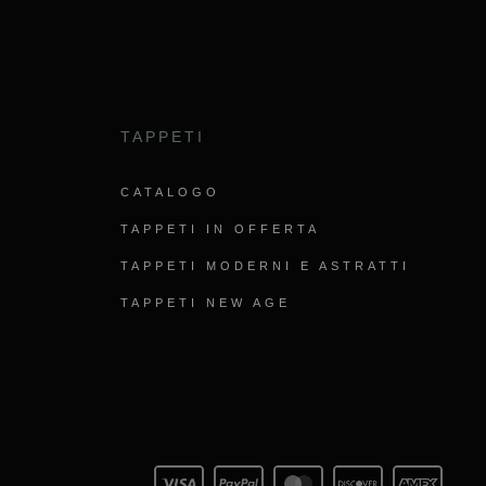
TAPPETI
CATALOGO
TAPPETI IN OFFERTA
TAPPETI MODERNI E ASTRATTI
TAPPETI NEW AGE