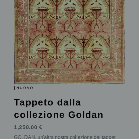
NUOVO
Tappeto dalla
collezione Goldan
1,250.00 €
GOLDAN, un'altra nostra collezione dei tappeti