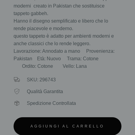
moderni creato in Pakistan che sostituisce
tappeto gabbeh.
Hanno il disegno semplificato e libero che lo
rende piacevole e moderno.
questo tappeto è adatto per ambienti moderni e
anche classici che lo rende leggero.
Lavorazione: Annodato a mano Provenienza:
Pakistan Età: Nuovo Trama: Cotone
Ordito: Cotone Vello: Lana
SKU: 296743
Qualità Garantita
Spedizione Controllata
AGGIUNGI AL CARRELLO