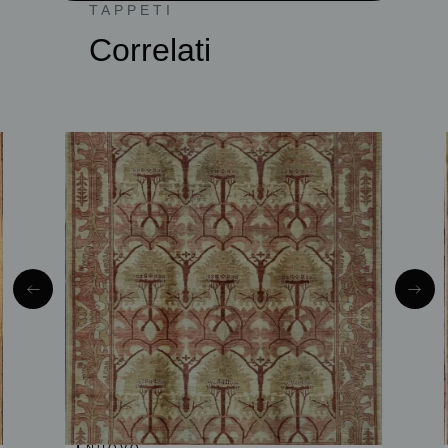
TAPPETI
Correlati