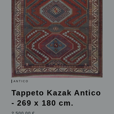
ANTICO
Tappeto Kazak Antico
- 269 x 180 cm.
2,500.00 €