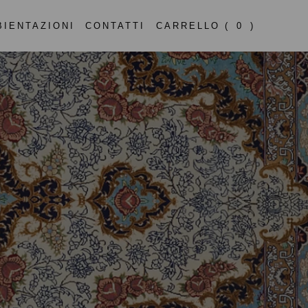
BIENTAZIONI
CONTATTI
CARRELLO (
0
)