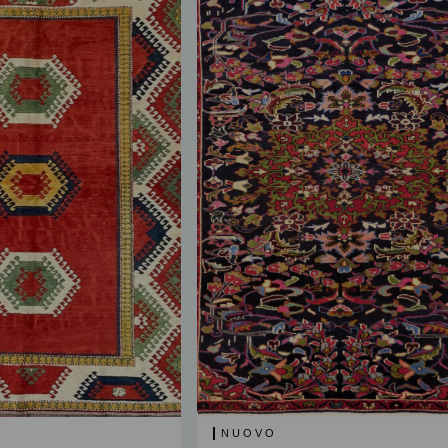
NUOVO