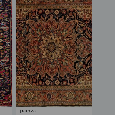
NUOVO